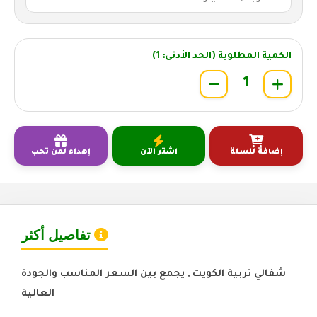
الكمية المطلوبة (الحد الأدنى: 1)
إضافة للسلة
اشتر الآن
إهداء لمن تحب
تفاصيل أكثر
شفالي تربية الكويت , يجمع بين السعر المناسب والجودة
العالية