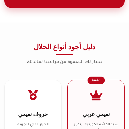
دليل أجود أنواع الحلال
نختار لك الصفوة من مراعينا لمائدتك
القمة
نعيمي عربي
خروف نعيمي
سيد المائدة الكويتية، يتميز
الخيار الذكي للجودة