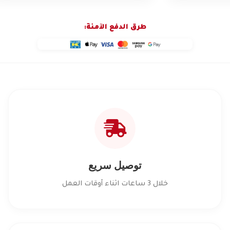
طرق الدفع الآمنة:
توصيل سريع
خلال 3 ساعات اثناء أوقات العمل