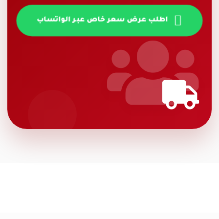
اطلب عرض سعر خاص عبر الواتساب