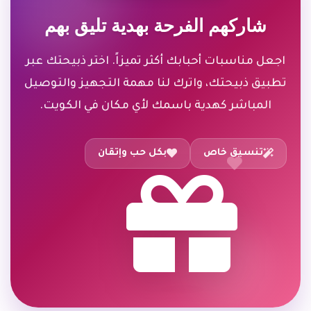
شاركهم الفرحة بهدية تليق بهم
اجعل مناسبات أحبابك أكثر تميزاً. اختر ذبيحتك عبر
تطبيق ذبيحتك، واترك لنا مهمة التجهيز والتوصيل
المباشر كهدية باسمك لأي مكان في الكويت.
تنسيق خاص
بكل حب وإتقان