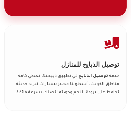
توصيل الذبايح للمنازل
خدمة
توصيل الذبايح
في تطبيق ذبيحتك تغطي كافة
مناطق الكويت. أسطولنا مجهز بسيارات تبريد حديثة
تحافظ على برودة اللحم وجودته لنصلك بسرعة فائقة.