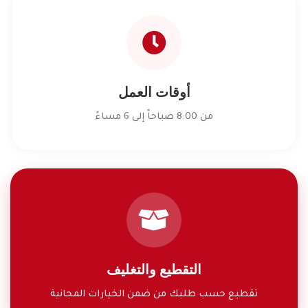
أوقات العمل
من 8:00 صباحاً إلى 6 مساءً
التقطيع والتغليف
تقطيع حسب طلبك من ضمن الخيارات المجانية