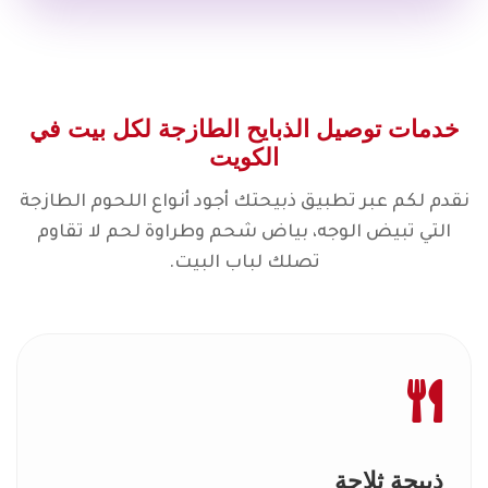
خدمات توصيل الذبايح الطازجة لكل بيت في
الكويت
نقدم لكم عبر تطبيق ذبيحتك أجود أنواع اللحوم الطازجة
التي تبيض الوجه، بياض شحم وطراوة لحم لا تقاوم
تصلك لباب البيت.
ذبيحة ثلاجة