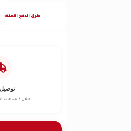
طرق الدفع الآمنة:
توصيل
خلال 3 ساعات اثناء أوقات العمل