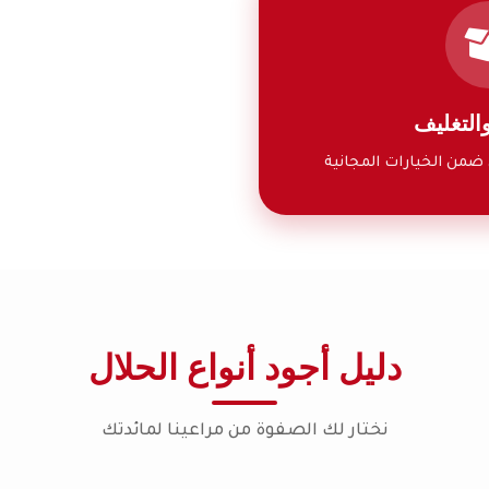
والتغليف
ن الخيارات المجانية
دليل أجود أنواع الحلال
نختار لك الصفوة من مراعينا لمائدتك