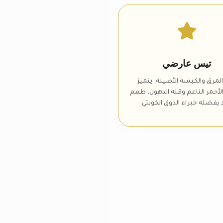
تيس عارضي
لمرق والكبسة الأصيلة. يتميز
لأحمر الناعم وقلة الدهون، طعم
 يفضله خبراء الذوق الكويتي.