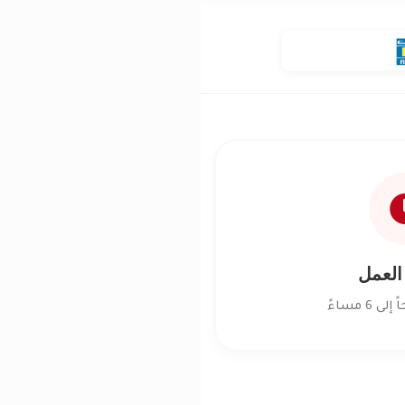
العمل