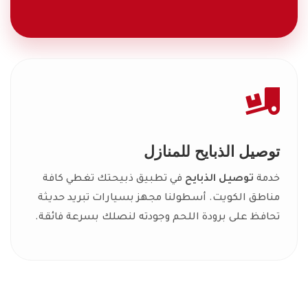
توصيل الذبايح للمنازل
خدمة
توصيل الذبايح
في تطبيق ذبيحتك تغطي كافة
مناطق الكويت. أسطولنا مجهز بسيارات تبريد حديثة
تحافظ على برودة اللحم وجودته لنصلك بسرعة فائقة.