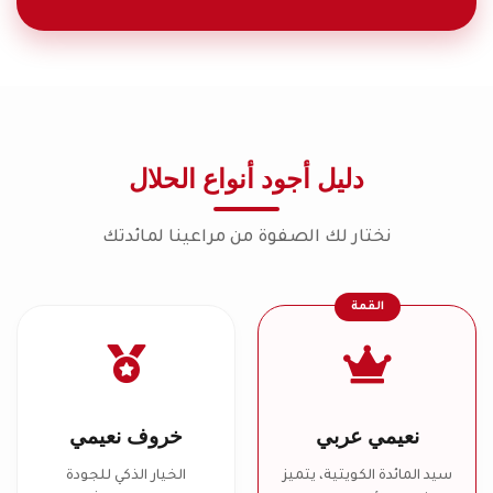
دليل أجود أنواع الحلال
نختار لك الصفوة من مراعينا لمائدتك
القمة
نعيمي عربي
خروف نعيمي
سيد المائدة الكويتية، يتميز
الخيار الذكي للجودة