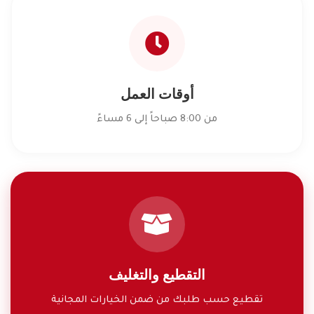
أوقات العمل
من 8:00 صباحاً إلى 6 مساءً
التقطيع والتغليف
تقطيع حسب طلبك من ضمن الخيارات المجانية