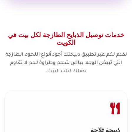
خدمات توصيل الذبايح الطازجة لكل بيت في
الكويت
نقدم لكم عبر تطبيق ذبيحتك أجود أنواع اللحوم الطازجة
التي تبيض الوجه، بياض شحم وطراوة لحم لا تقاوم
تصلك لباب البيت.
ذبيحة ثلاجة