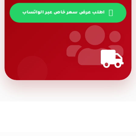
اطلب عرض سعر خاص عبر الواتساب