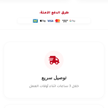
طرق الدفع الآمنة:
توصيل سريع
خلال 3 ساعات اثناء أوقات العمل