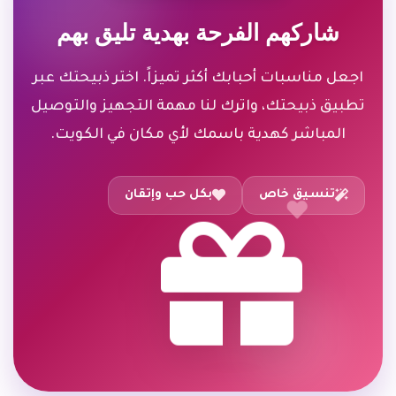
شاركهم الفرحة بهدية تليق بهم
اجعل مناسبات أحبابك أكثر تميزاً. اختر ذبيحتك عبر
تطبيق ذبيحتك، واترك لنا مهمة التجهيز والتوصيل
المباشر كهدية باسمك لأي مكان في الكويت.
تنسيق خاص
بكل حب وإتقان